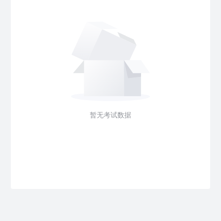
暂无考试数据